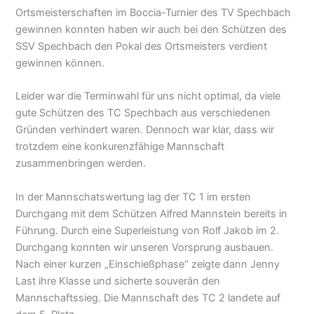
Ortsmeisterschaften im Boccia-Turnier des TV Spechbach
gewinnen konnten haben wir auch bei den Schützen des
SSV Spechbach den Pokal des Ortsmeisters verdient
gewinnen können.
Leider war die Terminwahl für uns nicht optimal, da viele
gute Schützen des TC Spechbach aus verschiedenen
Gründen verhindert waren. Dennoch war klar, dass wir
trotzdem eine konkurenzfähige Mannschaft
zusammenbringen werden.
In der Mannschatswertung lag der TC 1 im ersten
Durchgang mit dem Schützen Alfred Mannstein bereits in
Führung. Durch eine Superleistung von Rolf Jakob im 2.
Durchgang konnten wir unseren Vorsprung ausbauen.
Nach einer kurzen „Einschießphase“ zeigte dann Jenny
Last ihre Klasse und sicherte souverän den
Mannschaftssieg. Die Mannschaft des TC 2 landete auf