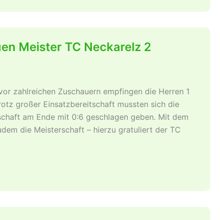
uen Meister TC Neckarelz 2
or zahlreichen Zuschauern empfingen die Herren 1
tz großer Einsatzbereitschaft mussten sich die
chaft am Ende mit 0:6 geschlagen geben. Mit dem
udem die Meisterschaft – hierzu gratuliert der TC