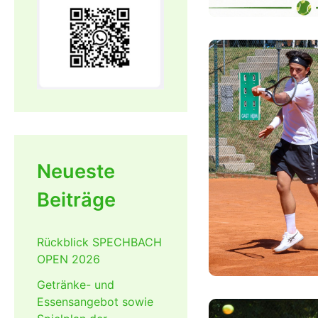
Neueste
Beiträge
Rückblick SPECHBACH
OPEN 2026
Getränke- und
Essensangebot sowie