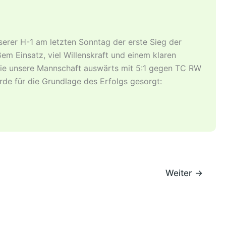
erer H-1 am letzten Sonntag der erste Sieg der
em Einsatz, viel Willenskraft und einem klaren
die unsere Mannschaft auswärts mit 5:1 gegen TC RW
rde für die Grundlage des Erfolgs gesorgt:
Weiter
→