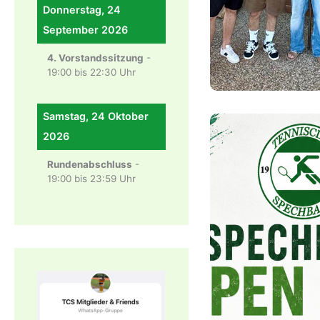
Donnerstag, 24
September 2026
4. Vorstandssitzung
-
19:00
bis
22:30
Uhr
Samstag, 24 Oktober
2026
Rundenabschluss
-
19:00
bis
23:59
Uhr