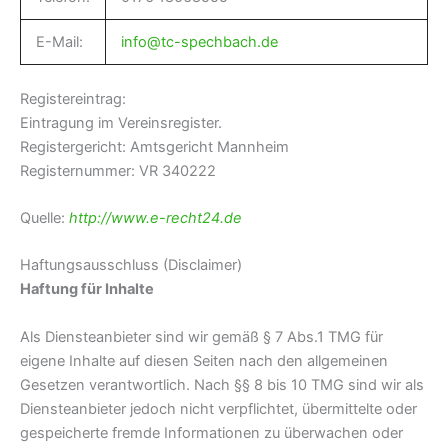
E-Mail:
info@tc-spechbach.de
Registereintrag:
Eintragung im Vereinsregister.
Registergericht: Amtsgericht Mannheim
Registernummer: VR 340222
Quelle:
http://www.e-recht24.de
Haftungsausschluss (Disclaimer)
Haftung für Inhalte
Als Diensteanbieter sind wir gemäß § 7 Abs.1 TMG für
eigene Inhalte auf diesen Seiten nach den allgemeinen
Gesetzen verantwortlich. Nach §§ 8 bis 10 TMG sind wir als
Diensteanbieter jedoch nicht verpflichtet, übermittelte oder
gespeicherte fremde Informationen zu überwachen oder