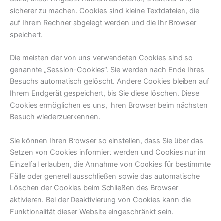
sicherer zu machen. Cookies sind kleine Textdateien, die
auf Ihrem Rechner abgelegt werden und die Ihr Browser
speichert.
Die meisten der von uns verwendeten Cookies sind so
genannte „Session-Cookies“. Sie werden nach Ende Ihres
Besuchs automatisch gelöscht. Andere Cookies bleiben auf
Ihrem Endgerät gespeichert, bis Sie diese löschen. Diese
Cookies ermöglichen es uns, Ihren Browser beim nächsten
Besuch wiederzuerkennen.
Sie können Ihren Browser so einstellen, dass Sie über das
Setzen von Cookies informiert werden und Cookies nur im
Einzelfall erlauben, die Annahme von Cookies für bestimmte
Fälle oder generell ausschließen sowie das automatische
Löschen der Cookies beim Schließen des Browser
aktivieren. Bei der Deaktivierung von Cookies kann die
Funktionalität dieser Website eingeschränkt sein.