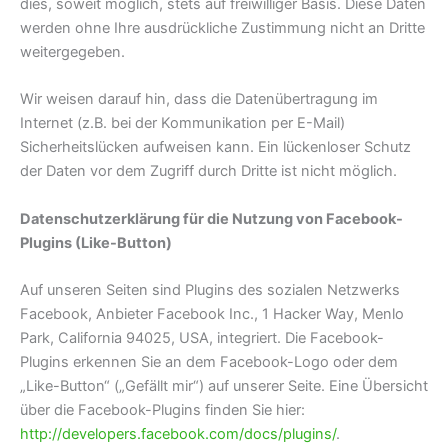
dies, soweit möglich, stets auf freiwilliger Basis. Diese Daten
werden ohne Ihre ausdrückliche Zustimmung nicht an Dritte
weitergegeben.
Wir weisen darauf hin, dass die Datenübertragung im
Internet (z.B. bei der Kommunikation per E-Mail)
Sicherheitslücken aufweisen kann. Ein lückenloser Schutz
der Daten vor dem Zugriff durch Dritte ist nicht möglich.
Datenschutzerklärung für die Nutzung von Facebook-
Plugins (Like-Button)
Auf unseren Seiten sind Plugins des sozialen Netzwerks
Facebook, Anbieter Facebook Inc., 1 Hacker Way, Menlo
Park, California 94025, USA, integriert. Die Facebook-
Plugins erkennen Sie an dem Facebook-Logo oder dem
„Like-Button“ („Gefällt mir“) auf unserer Seite. Eine Übersicht
über die Facebook-Plugins finden Sie hier:
http://developers.facebook.com/docs/plugins/
.