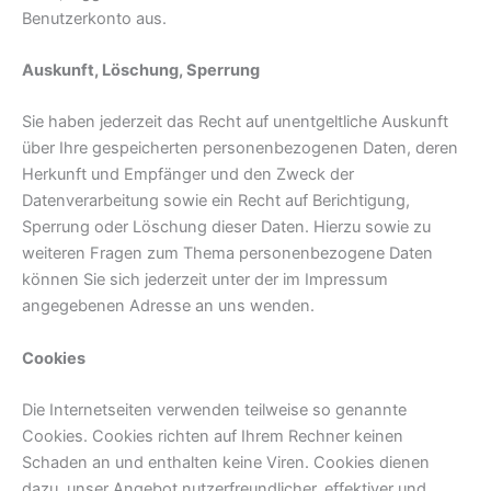
Benutzerkonto aus.
Auskunft, Löschung, Sperrung
Sie haben jederzeit das Recht auf unentgeltliche Auskunft
über Ihre gespeicherten personenbezogenen Daten, deren
Herkunft und Empfänger und den Zweck der
Datenverarbeitung sowie ein Recht auf Berichtigung,
Sperrung oder Löschung dieser Daten. Hierzu sowie zu
weiteren Fragen zum Thema personenbezogene Daten
können Sie sich jederzeit unter der im Impressum
angegebenen Adresse an uns wenden.
Cookies
Die Internetseiten verwenden teilweise so genannte
Cookies. Cookies richten auf Ihrem Rechner keinen
Schaden an und enthalten keine Viren. Cookies dienen
dazu, unser Angebot nutzerfreundlicher, effektiver und