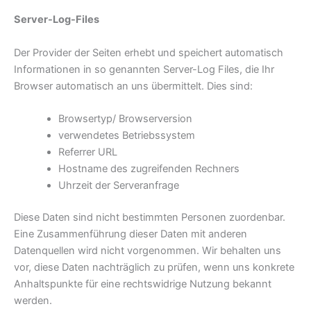
Server-Log-Files
Der Provider der Seiten erhebt und speichert automatisch
Informationen in so genannten Server-Log Files, die Ihr
Browser automatisch an uns übermittelt. Dies sind:
Browsertyp/ Browserversion
verwendetes Betriebssystem
Referrer URL
Hostname des zugreifenden Rechners
Uhrzeit der Serveranfrage
Diese Daten sind nicht bestimmten Personen zuordenbar.
Eine Zusammenführung dieser Daten mit anderen
Datenquellen wird nicht vorgenommen. Wir behalten uns
vor, diese Daten nachträglich zu prüfen, wenn uns konkrete
Anhaltspunkte für eine rechtswidrige Nutzung bekannt
werden.