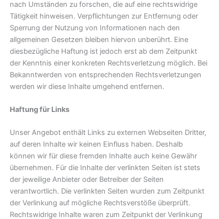
nach Umständen zu forschen, die auf eine rechtswidrige
Tätigkeit hinweisen. Verpflichtungen zur Entfernung oder
Sperrung der Nutzung von Informationen nach den
allgemeinen Gesetzen bleiben hiervon unberührt. Eine
diesbezügliche Haftung ist jedoch erst ab dem Zeitpunkt
der Kenntnis einer konkreten Rechtsverletzung möglich. Bei
Bekanntwerden von entsprechenden Rechtsverletzungen
werden wir diese Inhalte umgehend entfernen.
Haftung für Links
Unser Angebot enthält Links zu externen Webseiten Dritter,
auf deren Inhalte wir keinen Einfluss haben. Deshalb
können wir für diese fremden Inhalte auch keine Gewähr
übernehmen. Für die Inhalte der verlinkten Seiten ist stets
der jeweilige Anbieter oder Betreiber der Seiten
verantwortlich. Die verlinkten Seiten wurden zum Zeitpunkt
der Verlinkung auf mögliche Rechtsverstöße überprüft.
Rechtswidrige Inhalte waren zum Zeitpunkt der Verlinkung