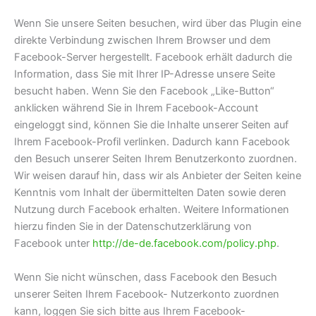
Wenn Sie unsere Seiten besuchen, wird über das Plugin eine
direkte Verbindung zwischen Ihrem Browser und dem
Facebook-Server hergestellt. Facebook erhält dadurch die
Information, dass Sie mit Ihrer IP-Adresse unsere Seite
besucht haben. Wenn Sie den Facebook „Like-Button“
anklicken während Sie in Ihrem Facebook-Account
eingeloggt sind, können Sie die Inhalte unserer Seiten auf
Ihrem Facebook-Profil verlinken. Dadurch kann Facebook
den Besuch unserer Seiten Ihrem Benutzerkonto zuordnen.
Wir weisen darauf hin, dass wir als Anbieter der Seiten keine
Kenntnis vom Inhalt der übermittelten Daten sowie deren
Nutzung durch Facebook erhalten. Weitere Informationen
hierzu finden Sie in der Datenschutzerklärung von
Facebook unter
http://de-de.facebook.com/policy.php
.
Wenn Sie nicht wünschen, dass Facebook den Besuch
unserer Seiten Ihrem Facebook- Nutzerkonto zuordnen
kann, loggen Sie sich bitte aus Ihrem Facebook-