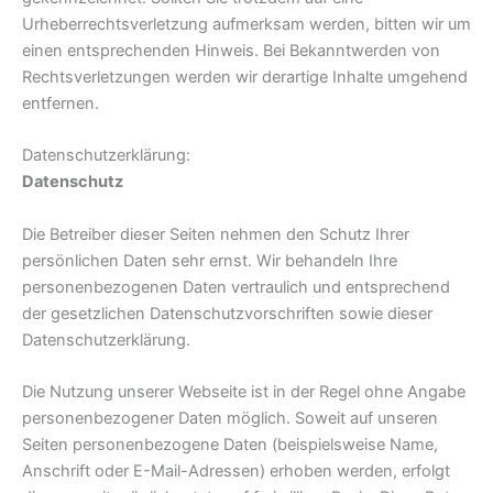
Urheberrechtsverletzung aufmerksam werden, bitten wir um
einen entsprechenden Hinweis. Bei Bekanntwerden von
Rechtsverletzungen werden wir derartige Inhalte umgehend
entfernen.
Datenschutzerklärung:
Datenschutz
Die Betreiber dieser Seiten nehmen den Schutz Ihrer
persönlichen Daten sehr ernst. Wir behandeln Ihre
personenbezogenen Daten vertraulich und entsprechend
der gesetzlichen Datenschutzvorschriften sowie dieser
Datenschutzerklärung.
Die Nutzung unserer Webseite ist in der Regel ohne Angabe
personenbezogener Daten möglich. Soweit auf unseren
Seiten personenbezogene Daten (beispielsweise Name,
Anschrift oder E-Mail-Adressen) erhoben werden, erfolgt