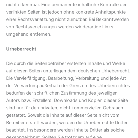
nicht erkennbar. Eine permanente inhaltliche Kontrolle der
verlinkten Seiten ist jedoch ohne konkrete Anhaltspunkte
einer Rechtsverletzung nicht zumutbar. Bei Bekanntwerden
von Rechtsverletzungen werden wir derartige Links
umgehend entfernen.
Urheberrecht
Die durch die Seitenbetreiber erstellten Inhalte und Werke
auf diesen Seiten unterliegen dem deutschen Urheberrecht.
Die Vervielfältigung, Bearbeitung, Verbreitung und jede Art
der Verwertung außerhalb der Grenzen des Urheberrechtes
bedürfen der schriftlichen Zustimmung des jeweiligen
Autors bzw. Erstellers. Downloads und Kopien dieser Seite
sind nur für den privaten, nicht kommerziellen Gebrauch
gestattet. Soweit die Inhalte auf dieser Seite nicht vom
Betreiber erstellt wurden, werden die Urheberrechte Dritter
beachtet. Insbesondere werden Inhalte Dritter als solche
gekennzeichnet. Sollten Sie trotzdem auf eine