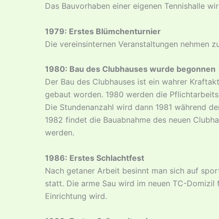
Das Bauvorhaben einer eigenen Tennishalle wir
1979: Erstes Blümchenturnier
Die vereinsinternen Veranstaltungen nehmen zu
1980: Bau des Clubhauses wurde begonnen
Der Bau des Clubhauses ist ein wahrer Kraftakt.
gebaut worden. 1980 werden die Pflichtarbeits
Die Stundenanzahl wird dann 1981 während der
1982 findet die Bauabnahme des neuen Clubhause
werden.
1986: Erstes Schlachtfest
Nach getaner Arbeit besinnt man sich auf sportl
statt. Die arme Sau wird im neuen TC-Domizil fa
Einrichtung wird.