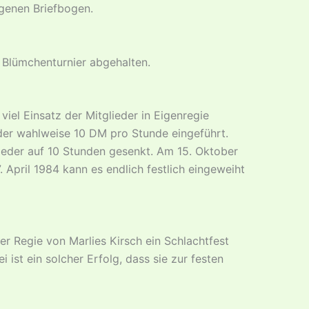
igenen Briefbogen.
 Blümchenturnier abgehalten.
viel Einsatz der Mitglieder in Eigenregie
der wahlweise 10 DM pro Stunde eingeführt.
eder auf 10 Stunden gesenkt. Am 15. Oktober
April 1984 kann es endlich festlich eingeweiht
er Regie von Marlies Kirsch ein Schlachtfest
ist ein solcher Erfolg, dass sie zur festen