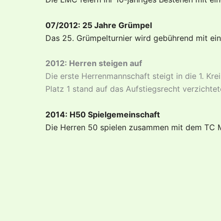
07/2012: 25 Jahre Grümpel
Das 25. Grümpelturnier wird gebührend mit ei
2012: Herren steigen auf
Die erste Herrenmannschaft steigt in die 1. Kr
Platz 1 stand auf das Aufstiegsrecht verzichtet
2014: H50 Spielgemeinschaft
Die Herren 50 spielen zusammen mit dem TC M