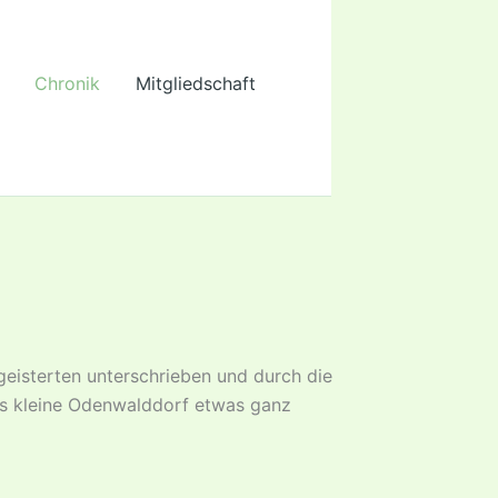
Chronik
Mitgliedschaft
eisterten unterschrieben und durch die
as kleine Odenwalddorf etwas ganz