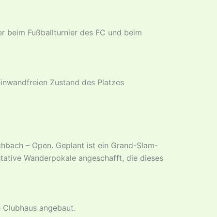
r beim Fußballturnier des FC und beim
 einwandfreien Zustand des Platzes
hbach – Open. Geplant ist ein Grand-Slam-
tative Wanderpokale angeschafft, die dieses
e Clubhaus angebaut.