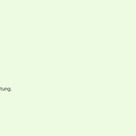
tung.