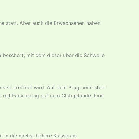
che statt. Aber auch die Erwachsenen haben
 beschert, mit dem dieser über die Schwelle
nkett eröffnet wird. Auf dem Programm steht
n mit Familientag auf dem Clubgelände. Eine
 in die nächst höhere Klasse auf.