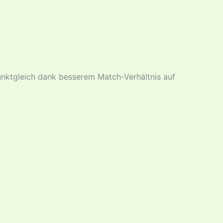
 Punktgleich dank besserem Match-Verhältnis auf