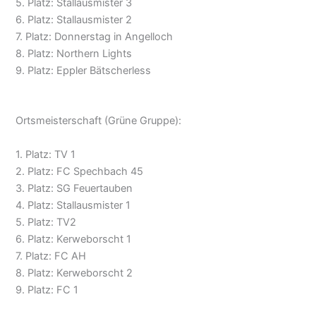
5. Platz: Stallausmister 3
6. Platz: Stallausmister 2
7. Platz: Donnerstag in Angelloch
8. Platz: Northern Lights
9. Platz: Eppler Bätscherless
Ortsmeisterschaft (Grüne Gruppe):
1. Platz: TV 1
2. Platz: FC Spechbach 45
3. Platz: SG Feuertauben
4. Platz: Stallausmister 1
5. Platz: TV2
6. Platz: Kerweborscht 1
7. Platz: FC AH
8. Platz: Kerweborscht 2
9. Platz: FC 1