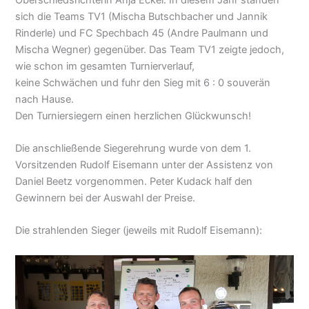
sich die Teams TV1 (Mischa Butschbacher und Jannik
Rinderle) und FC Spechbach 45 (Andre Paulmann und
Mischa Wegner) gegenüber. Das Team TV1 zeigte jedoch,
wie schon im gesamten Turnierverlauf,
keine Schwächen und fuhr den Sieg mit 6 : 0 souverän
nach Hause.
Den Turniersiegern einen herzlichen Glückwunsch!
Die anschließende Siegerehrung wurde von dem 1.
Vorsitzenden Rudolf Eisemann unter der Assistenz von
Daniel Beetz vorgenommen. Peter Kudack half den
Gewinnern bei der Auswahl der Preise.
Die strahlenden Sieger (jeweils mit Rudolf Eisemann):