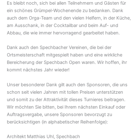
Es bleibt noch, sich bei allen Teilnehmern und Gästen für
ein schönes Grümpel-Wochenende zu bedanken. Dank
auch dem Orga-Team und den vielen Helfern, in der Küche,
am Ausschank, in der Cocktailbar und beim Auf- und
Abbau, die wie immer hervorragend gearbeitet haben.
Dank auch den Spechbacher Vereinen, die bei der
Ortsmeisterschaft mitgespielt haben und eine wirkliche
Bereicherung der Spechbach Open waren. Wir hoffen, ihr
kommt nächstes Jahr wieder!
Unser besonderer Dank gilt auch den Sponsoren, die uns
schon seit vielen Jahren mit tollen Preisen unterstützen
und somit zu der Attraktivität dieses Turnieres beitragen.
Wir möchten Sie bitten, bei Ihrem nächsten Einkauf oder
Auftragsvergabe, unsere Sponsoren bevorzugt zu
berücksichtigen (in alphabetischer Reihenfolge):
Architekt Matthias Uhl, Spechbach