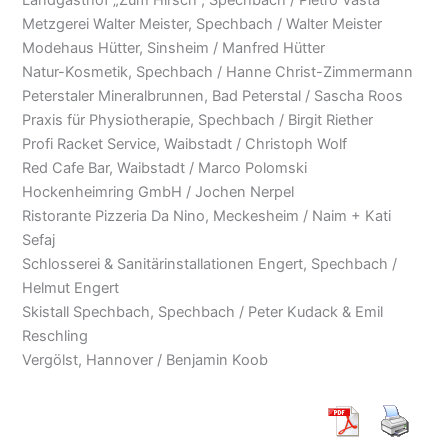
Metzgerei Walter Meister, Spechbach / Walter Meister
Modehaus Hütter, Sinsheim / Manfred Hütter
Natur-Kosmetik, Spechbach / Hanne Christ-Zimmermann
Peterstaler Mineralbrunnen, Bad Peterstal / Sascha Roos
Praxis für Physiotherapie, Spechbach / Birgit Riether
Profi Racket Service, Waibstadt / Christoph Wolf
Red Cafe Bar, Waibstadt / Marco Polomski
Hockenheimring GmbH / Jochen Nerpel
Ristorante Pizzeria Da Nino, Meckesheim / Naim + Kati
Sefaj
Schlosserei & Sanitärinstallationen Engert, Spechbach /
Helmut Engert
Skistall Spechbach, Spechbach / Peter Kudack & Emil
Reschling
Vergölst, Hannover / Benjamin Koob