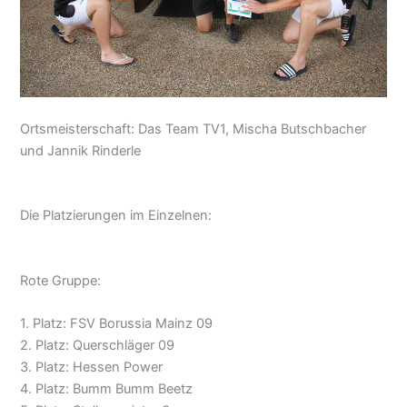
Ortsmeisterschaft: Das Team TV1, Mischa Butschbacher
und Jannik Rinderle
Die Platzierungen im Einzelnen:
Rote Gruppe:
1. Platz: FSV Borussia Mainz 09
2. Platz: Querschläger 09
3. Platz: Hessen Power
4. Platz: Bumm Bumm Beetz