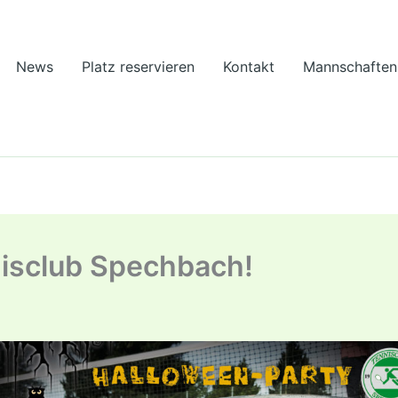
News
Platz reservieren
Kontakt
Mannschaften
isclub Spechbach!