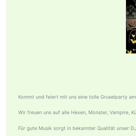
Kommt und feiert mit uns eine tolle Gruselparty a
Wir freuen uns auf alle Hexen, Monster, Vampire, 
Für gute Musik sorgt in bekannter Qualität unser D