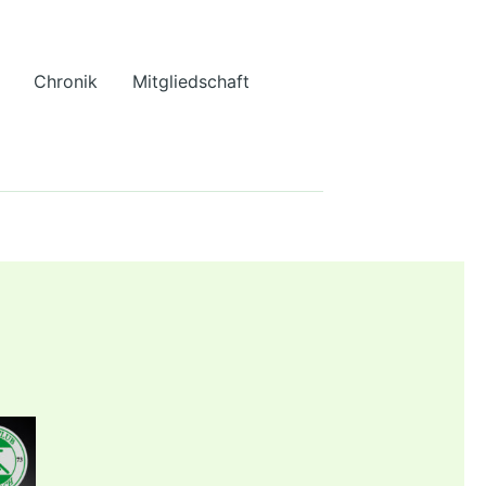
Chronik
Mitgliedschaft