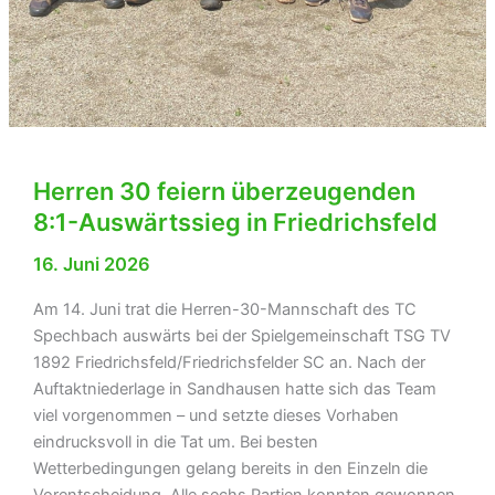
Herren 30 feiern überzeugenden
8:1-Auswärtssieg in Friedrichsfeld
16. Juni 2026
Am 14. Juni trat die Herren-30-Mannschaft des TC
Spechbach auswärts bei der Spielgemeinschaft TSG TV
1892 Friedrichsfeld/Friedrichsfelder SC an. Nach der
Auftaktniederlage in Sandhausen hatte sich das Team
viel vorgenommen – und setzte dieses Vorhaben
eindrucksvoll in die Tat um. Bei besten
Wetterbedingungen gelang bereits in den Einzeln die
Vorentscheidung. Alle sechs Partien konnten gewonnen