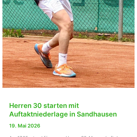
Herren 30 starten mit
Auftaktniederlage in Sandhausen
19. Mai 2026