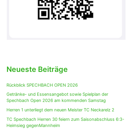
Neueste Beiträge
Rückblick SPECHBACH OPEN 2026
Getränke- und Essensangebot sowie Spielplan der
Spechbach Open 2026 am kommenden Samstag
Herren 1 unterliegt dem neuen Meister TC Neckarelz 2
TC Spechbach Herren 30 feiern zum Saisonabschluss 6:3-
Heimsieg gegenMannheim