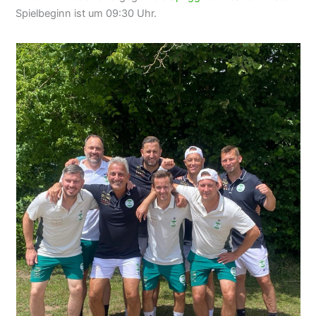
Spielbeginn ist um 09:30 Uhr.