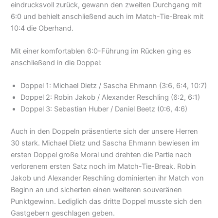
eindrucksvoll zurück, gewann den zweiten Durchgang mit
6:0 und behielt anschließend auch im Match-Tie-Break mit
10:4 die Oberhand.
Mit einer komfortablen 6:0-Führung im Rücken ging es
anschließend in die Doppel:
Doppel 1: Michael Dietz / Sascha Ehmann (3:6, 6:4, 10:7)
Doppel 2: Robin Jakob / Alexander Reschling (6:2, 6:1)
Doppel 3: Sebastian Huber / Daniel Beetz (0:6, 4:6)
Auch in den Doppeln präsentierte sich der unsere Herren
30 stark. Michael Dietz und Sascha Ehmann bewiesen im
ersten Doppel große Moral und drehten die Partie nach
verlorenem ersten Satz noch im Match-Tie-Break. Robin
Jakob und Alexander Reschling dominierten ihr Match von
Beginn an und sicherten einen weiteren souveränen
Punktgewinn. Lediglich das dritte Doppel musste sich den
Gastgebern geschlagen geben.