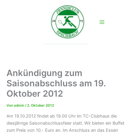
Zum
Inhalt
springen
Ankündigung zum
Saisonabschluss am 19.
Oktober 2012
Von
admin
/
2. Oktober 2012
Am 19.10.2012 findet ab 19.00 Uhr im TC-Clubhaus die
diesjährige Saisonabschlussfeier statt. Wir bieten ein Buffet
zum Preis von 10,- Euro an. Im Anschluss an das Essen