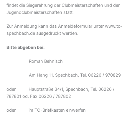
findet die Siegerehrung der Clubmeisterschaften und der
Jugendclubmeisterschaften statt.
Zur Anmeldung kann das Anmeldeformular unter www.tc-
spechbach.de ausgedruckt werden.
Bitte abgeben bei:
Roman Behnisch
Am Hang 11, Spechbach, Tel. 06226 / 970829
oder Hauptstraße 34/1, Spechbach, Tel. 06226 /
787801 od. Fax 06226 / 787802
oder im TC-Briefkasten einwerfen