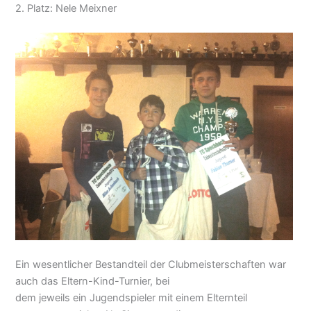
2. Platz: Nele Meixner
Ein wesentlicher Bestandteil der Clubmeisterschaften war
auch das Eltern-Kind-Turnier, bei
dem jeweils ein Jugendspieler mit einem Elternteil