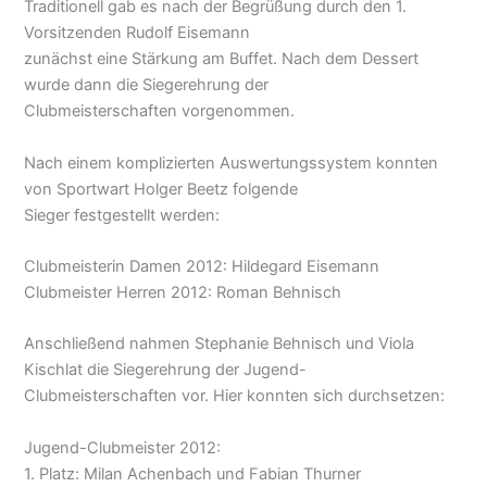
Traditionell gab es nach der Begrüßung durch den 1.
Vorsitzenden Rudolf Eisemann
zunächst eine Stärkung am Buffet. Nach dem Dessert
wurde dann die Siegerehrung der
Clubmeisterschaften vorgenommen.
Nach einem komplizierten Auswertungssystem konnten
von Sportwart Holger Beetz folgende
Sieger festgestellt werden:
Clubmeisterin Damen 2012: Hildegard Eisemann
Clubmeister Herren 2012: Roman Behnisch
Anschließend nahmen Stephanie Behnisch und Viola
Kischlat die Siegerehrung der Jugend-
Clubmeisterschaften vor. Hier konnten sich durchsetzen:
Jugend-Clubmeister 2012:
1. Platz: Milan Achenbach und Fabian Thurner