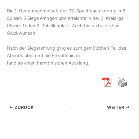
Die 1. Herrenmannschaft des TC Spechbach konnte in 6
Spielen 5 Siege erringen und erreichte in der 2. Kreisliga
(Bezirk 1) den 2. Tabellenplatz. Auch hierzu herzlichen
Glückwunsch.
Nach der Siegerehrung ging es zum gemütlichen Teil des
Abends über und die Freiluftsaison
fand so einen harmonischen Ausklang.
ZURÜCK
WEITER