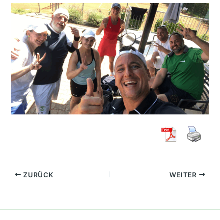
ZURÜCK
WEITER