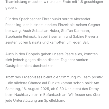
Teamleistung mussten wir uns am Ende mit 1:8 geschlagen
geben.
Für den Spechbacher Ehrenpunkt sorgte Alexander
Reschling, der in einem starken Einzelspiel seinen Gegner
bezwang. Auch Sebastian Huber, Steffen Karmann,
Stephanie Reineck, Isabel Eisemann und Sabine Klevenz
zeigten vollen Einsatz und kämpften um jeden Ball.
Auch in den Doppeln gaben unsere Paare alles, konnten
sich jedoch gegen die an diesem Tag sehr starken
Gastgeber nicht durchsetzen.
Trotz des Ergebnisses bleibt die Stimmung im Team positiv
– die nächste Chance auf Punkte kommt schon bald: Am
Samstag, 16. August 2025, ab 9:30 Uhr, steht das Derby
beim Nachbarverein in Epfenbach an. Wir freuen uns über
jede Unterstützung am Spielfeldrand!