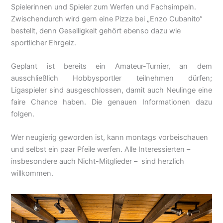
Spielerinnen und Spieler zum Werfen und Fachsimpeln.
Zwischendurch wird gern eine Pizza bei „Enzo Cubanito“
bestellt, denn Geselligkeit gehört ebenso dazu wie
sportlicher Ehrgeiz.
Geplant ist bereits ein Amateur-Turnier, an dem
ausschließlich Hobbysportler teilnehmen dürfen;
Ligaspieler sind ausgeschlossen, damit auch Neulinge eine
faire Chance haben. Die genauen Informationen dazu
folgen.
Wer neugierig geworden ist, kann montags vorbeischauen
und selbst ein paar Pfeile werfen. Alle Interessierten –
insbesondere auch Nicht-Mitglieder – sind herzlich
willkommen.