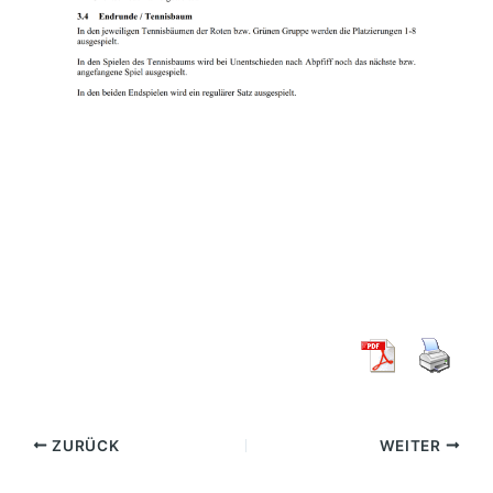
ZURÜCK
WEITER