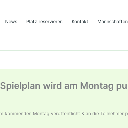
News
Platz reservieren
Kontakt
Mannschaften
pielplan wird am Montag pub
m kommenden Montag veröffentlicht & an die Teilnehmer pe