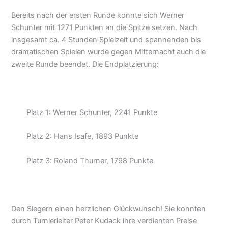
Bereits nach der ersten Runde konnte sich Werner
Schunter mit 1271 Punkten an die Spitze setzen. Nach
insgesamt ca. 4 Stunden Spielzeit und spannenden bis
dramatischen Spielen wurde gegen Mitternacht auch die
zweite Runde beendet. Die Endplatzierung:
Platz 1: Werner Schunter, 2241 Punkte
Platz 2: Hans Isafe, 1893 Punkte
Platz 3: Roland Thurner, 1798 Punkte
Den Siegern einen herzlichen Glückwunsch! Sie konnten
durch Turnierleiter Peter Kudack ihre verdienten Preise