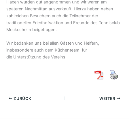
Haxen wurden gut angenommen und wir waren am
späteren Nachmittag ausverkauft. Hierzu haben neben
zahlreichen Besuchern auch die Teilnehmer der
traditionellen Friedhofsaktion und Freunde des Tennisclub
Meckesheim beigetragen.
Wir bedanken uns bei allen Gästen und Helfern,
insbesondere auch dem Küchenteam, für
die Unterstützung des Vereins.
ZURÜCK
WEITER