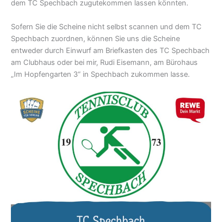
dem TC Spechbach zugutekommen lassen könnten.
Sofern Sie die Scheine nicht selbst scannen und dem TC
Spechbach zuordnen, können Sie uns die Scheine
entweder durch Einwurf am Briefkasten des TC Spechbach
am Clubhaus oder bei mir, Rudi Eisemann, am Bürohaus
„Im Hopfengarten 3“ in Spechbach zukommen lasse.