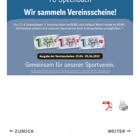
ZURÜCK
WEITER