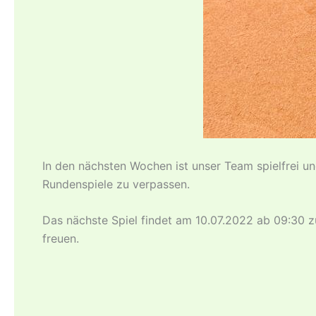
In den nächsten Wochen ist unser Team spielfrei un
Rundenspiele zu verpassen.
Das nächste Spiel findet am 10.07.2022 ab 09:30 
freuen.