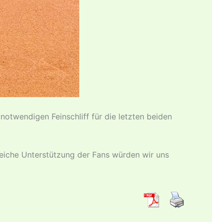
notwendigen Feinschliff für die letzten beiden
eiche Unterstützung der Fans würden wir uns