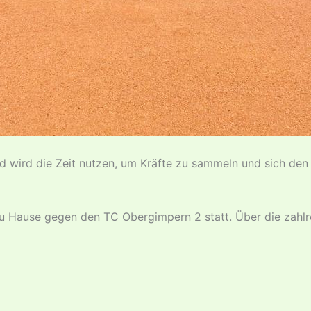
d wird die Zeit nutzen, um Kräfte zu sammeln und sich den 
zu Hause gegen den TC Obergimpern 2 statt. Über die zahlr