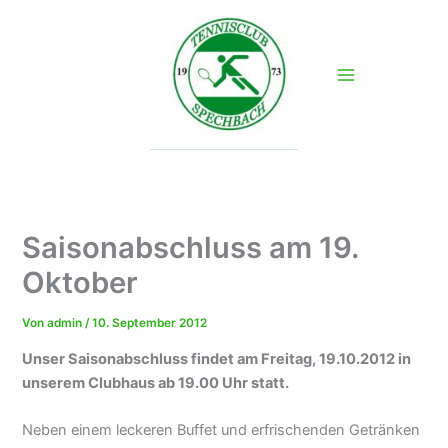
Zum
Inhalt
springen
Saisonabschluss am 19.
Oktober
Von
admin
/
10. September 2012
Unser Saisonabschluss findet am Freitag, 19.10.2012 in
unserem Clubhaus ab 19.00 Uhr statt.
Neben einem leckeren Buffet und erfrischenden Getränken