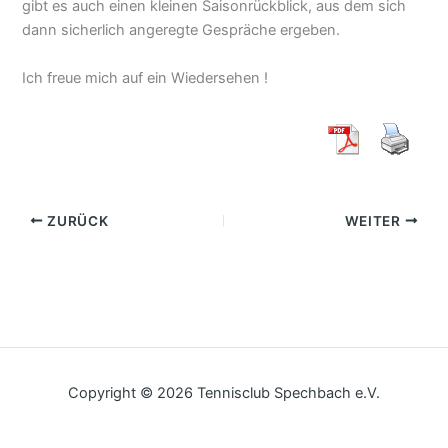
gibt es auch einen kleinen Saisonrückblick, aus dem sich
dann sicherlich angeregte Gespräche ergeben.
Ich freue mich auf ein Wiedersehen !
ZURÜCK
WEITER
Copyright © 2026 Tennisclub Spechbach e.V.