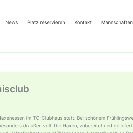
News
Platz reservieren
Kontakt
Mannschaften
isclub
Haxenessen im TC-Clubhaus statt. Bei schönem Frühlingswe
esonders draußen voll. Die Haxen, zubereitet und geliefer