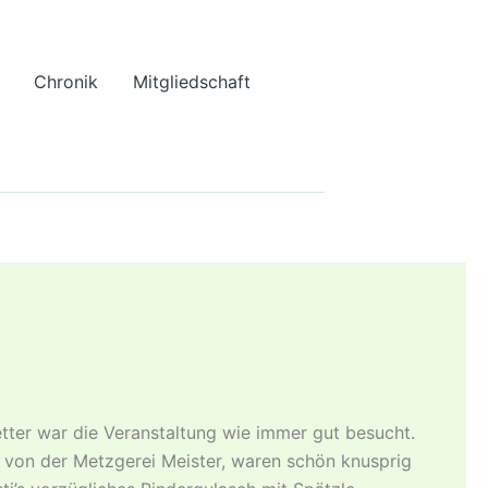
Chronik
Mitgliedschaft
tter war die Veranstaltung wie immer gut besucht.
t von der Metzgerei Meister, waren schön knusprig