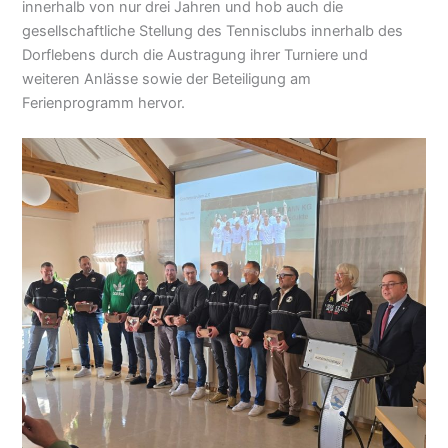
innerhalb von nur drei Jahren und hob auch die
gesellschaftliche Stellung des Tennisclubs innerhalb des
Dorflebens durch die Austragung ihrer Turniere und
weiteren Anlässe sowie der Beteiligung am
Ferienprogramm hervor.