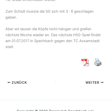
Zum Schluß musste die SG sich mit 3 : 6 geschlagen
geben.
Aber wir lassen die Köpfe nicht hängen und greifen
nächste Woche wieder an. Das nächste H50-Spiel findet
am 01.07.2017 in Spechbach gegen den TC Assamstadt
statt.
ZURÜCK
WEITER