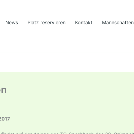
News
Platz reservieren
Kontakt
Mannschaften
en
.2017