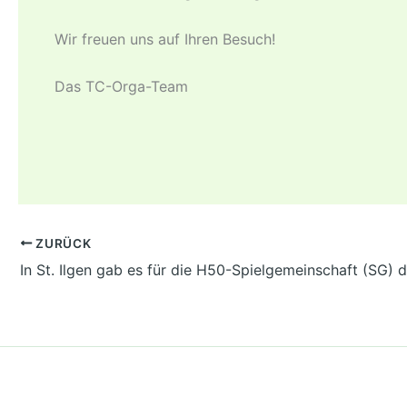
Wir freuen uns auf Ihren Besuch!
Das TC-Orga-Team
ZURÜCK