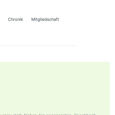
Chronik
Mitgliedschaft