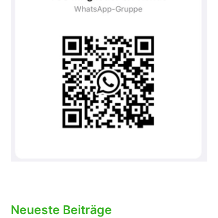
Neueste Beiträge