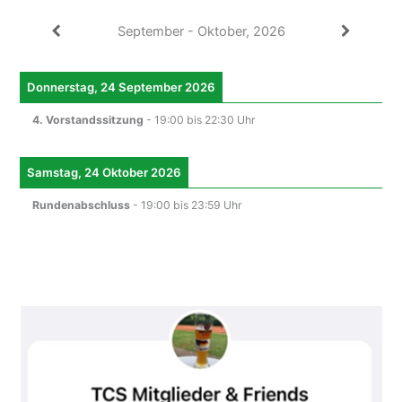
September - Oktober, 2026
Donnerstag, 24 September 2026
4. Vorstandssitzung
-
19:00
bis
22:30
Uhr
Samstag, 24 Oktober 2026
Rundenabschluss
-
19:00
bis
23:59
Uhr