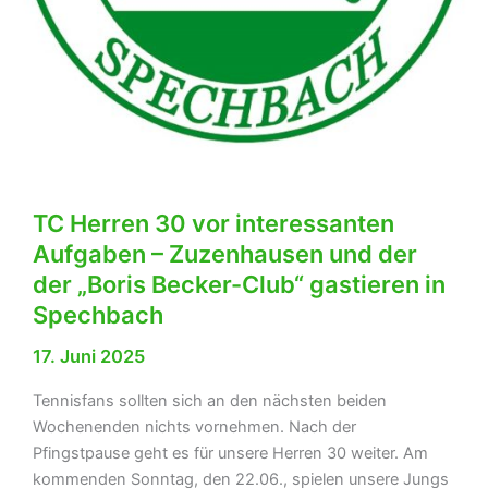
TC Herren 30 vor interessanten
Aufgaben – Zuzenhausen und der
der „Boris Becker-Club“ gastieren in
Spechbach
17. Juni 2025
Tennisfans sollten sich an den nächsten beiden
Wochenenden nichts vornehmen. Nach der
Pfingstpause geht es für unsere Herren 30 weiter. Am
kommenden Sonntag, den 22.06., spielen unsere Jungs