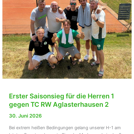
Erster Saisonsieg für die Herren 1
gegen TC RW Aglasterhausen 2
30. Juni 2026
Bei extrem heißen Bedingungen gelang unserer H-1 am