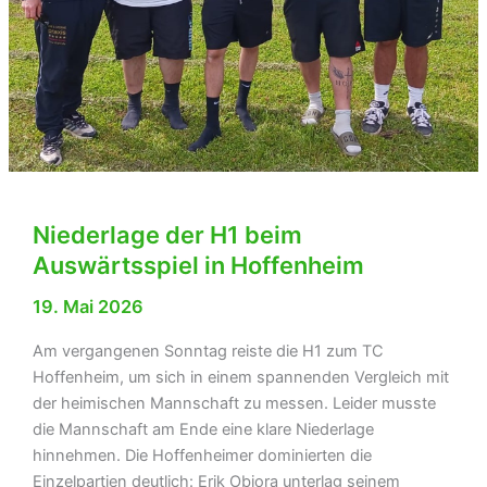
Niederlage der H1 beim
Auswärtsspiel in Hoffenheim
19. Mai 2026
Am vergangenen Sonntag reiste die H1 zum TC
Hoffenheim, um sich in einem spannenden Vergleich mit
der heimischen Mannschaft zu messen. Leider musste
die Mannschaft am Ende eine klare Niederlage
hinnehmen. Die Hoffenheimer dominierten die
Einzelpartien deutlich: Erik Obiora unterlag seinem