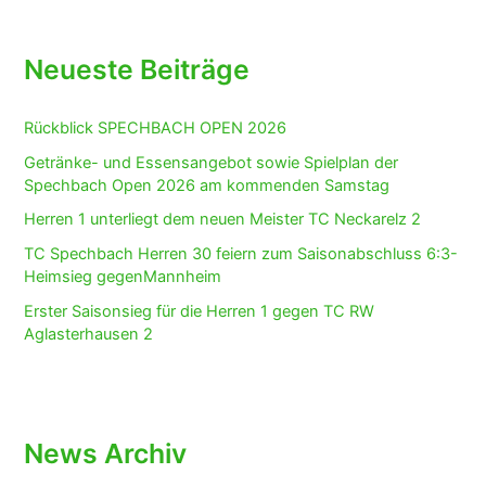
Neueste Beiträge
Rückblick SPECHBACH OPEN 2026
Getränke- und Essensangebot sowie Spielplan der
Spechbach Open 2026 am kommenden Samstag
Herren 1 unterliegt dem neuen Meister TC Neckarelz 2
TC Spechbach Herren 30 feiern zum Saisonabschluss 6:3-
Heimsieg gegenMannheim
Erster Saisonsieg für die Herren 1 gegen TC RW
Aglasterhausen 2
News Archiv