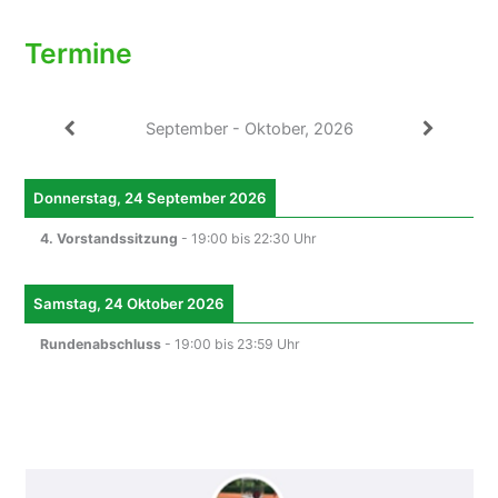
Termine
September - Oktober, 2026
Donnerstag, 24 September 2026
4. Vorstandssitzung
-
19:00
bis
22:30
Uhr
Samstag, 24 Oktober 2026
Rundenabschluss
-
19:00
bis
23:59
Uhr