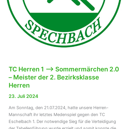
TC Herren 1 –> Sommermärchen 2.0
– Meister der 2. Bezirksklasse
Herren
23. Juli 2024
Am Sonntag, den 21.07.2024, hatte unsere Herren-
Mannschaft ihr letztes Medenspiel gegen den TC
Eschelbach 1. Der notwendige Sieg für die Verteidigung
der Tabellenführung wurde erzielt und somit konnte die