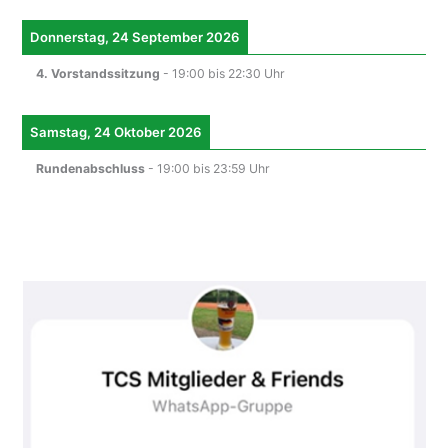
Donnerstag, 24 September 2026
4. Vorstandssitzung
-
19:00
bis
22:30
Uhr
Samstag, 24 Oktober 2026
Rundenabschluss
-
19:00
bis
23:59
Uhr