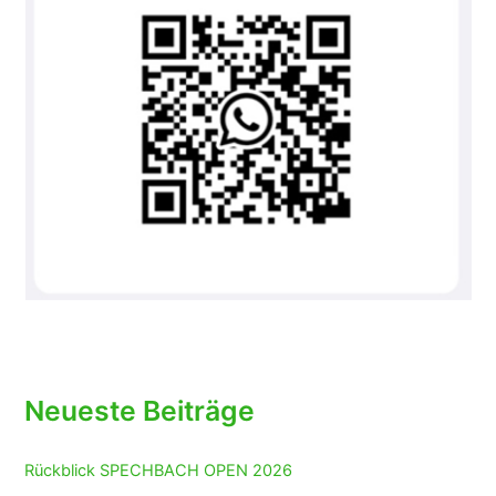
Neueste Beiträge
Rückblick SPECHBACH OPEN 2026