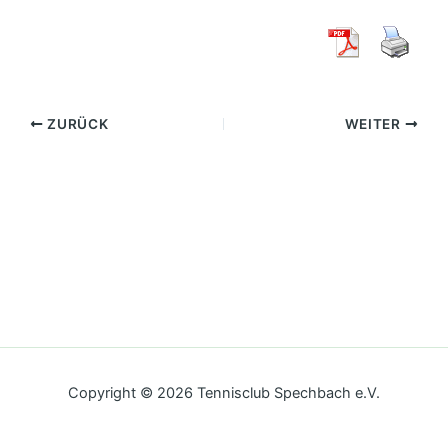
ZURÜCK
WEITER
Copyright © 2026 Tennisclub Spechbach e.V.