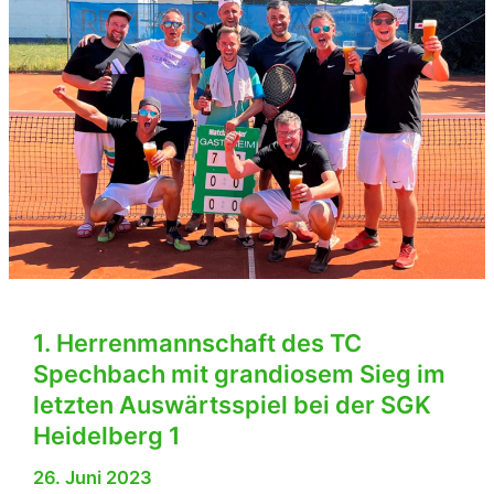
1. Herrenmannschaft des TC
Spechbach mit grandiosem Sieg im
letzten Auswärtsspiel bei der SGK
Heidelberg 1
26. Juni 2023