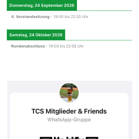
Donnerstag, 24 September 2026
4. Vorstandssitzung
-
19:00
bis
22:30
Uhr
Samstag, 24 Oktober 2026
Rundenabschluss
-
19:00
bis
23:59
Uhr