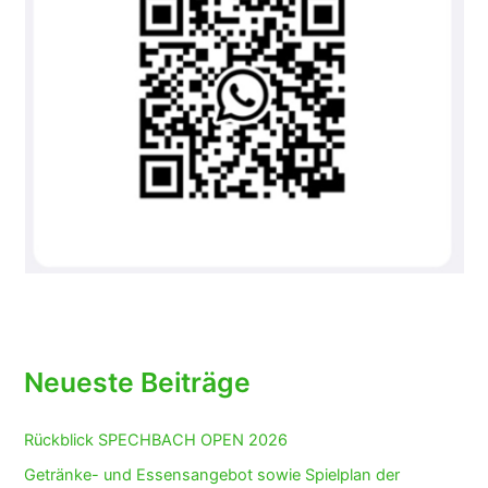
Neueste Beiträge
Rückblick SPECHBACH OPEN 2026
Getränke- und Essensangebot sowie Spielplan der