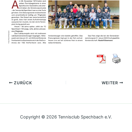
ZURÜCK
WEITER
Copyright © 2026 Tennisclub Spechbach e.V.