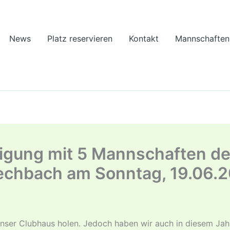
News
Platz reservieren
Kontakt
Mannschaften
iligung mit 5 Mannschaften 
pechbach am Sonntag, 19.06.2
 unser Clubhaus holen. Jedoch haben wir auch in diesem Jah