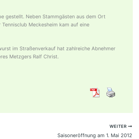
be gestellt. Neben Stammgästen aus dem Ort
er Tennisclub Meckesheim kam auf eine
wurst im Straßenverkauf hat zahlreiche Abnehmer
res Metzgers Ralf Christ.
WEITER
Saisoneröffnung am 1. Mai 2012