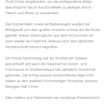
(Turt) Christ eingefunden, um die wohlgenährte (fette)
Spechbacher Sau in Ihre Einzelteile zu zerlegen und in
Fleisch und Wurst zu verwandeln.
Das Küchenteam sowie die Bedienungen wurden zur
Mittagszeit von dem großen Ansturm schwer auf die Probe
gestellt. Neben Stammgästen aus dem Ort konnten wir
auch wieder die Friedhofs-Akteure nach dem jährlichen
Heckenschnitt bei uns begrüßen.
Am frühen Nachmittag war ein Großteil der Speisen
ausverkauft und auch die Hausmacher Dosen- und
Frischwurst im Straßenverkauf hat zahlreiche Abnehmer
gefunden. Der Erfolg unseres Schlachtfestes liegt nicht
zuletzt an den qualitativ hochwertigen Produkten unseres
Metzgers Ralf Christ.
Allen Helfern und Teilnehmern ein herzliches Dankeschön!!