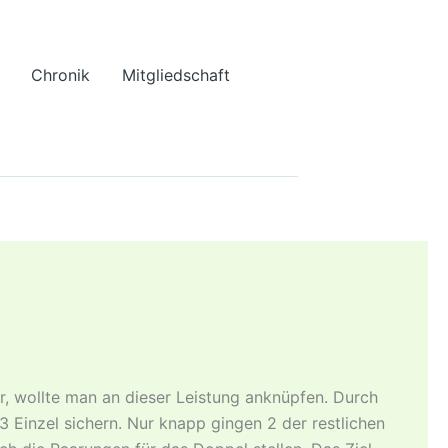
Chronik
Mitgliedschaft
, wollte man an dieser Leistung anknüpfen. Durch
 Einzel sichern. Nur knapp gingen 2 der restlichen