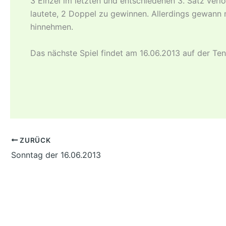
3 Einzel im letzten und entschiedenen 3. Satz verl
lautete, 2 Doppel zu gewinnen. Allerdings gewann 
hinnehmen.
Das nächste Spiel findet am 16.06.2013 auf der Te
ZURÜCK
Sonntag der 16.06.2013