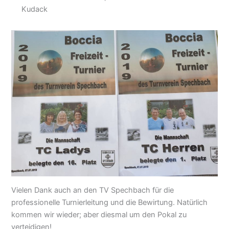
Kudack
Vielen Dank auch an den TV Spechbach für die
professionelle Turnierleitung und die Bewirtung. Natürlich
kommen wir wieder; aber diesmal um den Pokal zu
verteidigen!