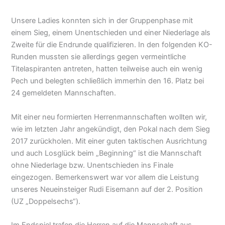
Unsere Ladies konnten sich in der Gruppenphase mit
einem Sieg, einem Unentschieden und einer Niederlage als
Zweite für die Endrunde qualifizieren. In den folgenden KO-
Runden mussten sie allerdings gegen vermeintliche
Titelaspiranten antreten, hatten teilweise auch ein wenig
Pech und belegten schließlich immerhin den 16. Platz bei
24 gemeldeten Mannschaften.
Mit einer neu formierten Herrenmannschaften wollten wir,
wie im letzten Jahr angekündigt, den Pokal nach dem Sieg
2017 zurückholen. Mit einer guten taktischen Ausrichtung
und auch Losglück beim „Beginning“ ist die Mannschaft
ohne Niederlage bzw. Unentschieden ins Finale
eingezogen. Bemerkenswert war vor allem die Leistung
unseres Neueinsteiger Rudi Eisemann auf der 2. Position
(UZ „Doppelsechs“).