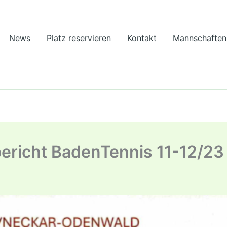
News
Platz reservieren
Kontakt
Mannschaften
ericht BadenTennis 11-12/23