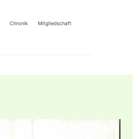
Chronik
Mitgliedschaft