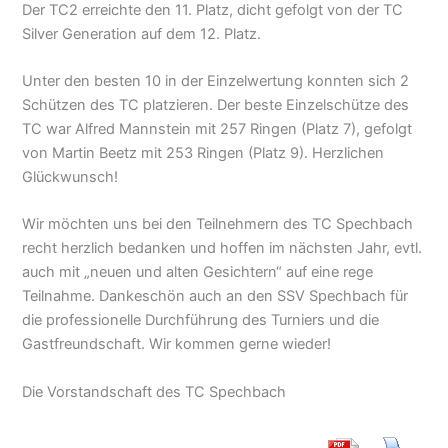
Der TC2 erreichte den 11. Platz, dicht gefolgt von der TC
Silver Generation auf dem 12. Platz.
Unter den besten 10 in der Einzelwertung konnten sich 2
Schützen des TC platzieren. Der beste Einzelschütze des
TC war Alfred Mannstein mit 257 Ringen (Platz 7), gefolgt
von Martin Beetz mit 253 Ringen (Platz 9). Herzlichen
Glückwunsch!
Wir möchten uns bei den Teilnehmern des TC Spechbach
recht herzlich bedanken und hoffen im nächsten Jahr, evtl.
auch mit „neuen und alten Gesichtern“ auf eine rege
Teilnahme. Dankeschön auch an den SSV Spechbach für
die professionelle Durchführung des Turniers und die
Gastfreundschaft. Wir kommen gerne wieder!
Die Vorstandschaft des TC Spechbach