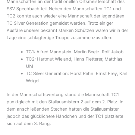
Mannschaften an der traditionellen Ortsmeisterschaft des
SSV Spechbach teil. Neben den Mannschaften TC1 und
TC2 konnte auch wieder eine Mannschaft der legendären
TC Silver Generation gemeldet werden. Trotz einiger
Ausfälle unserer bekannt starken Schützen waren wir in der
Lage eine schlagfertige Truppe zusammenzustellen:
TC1: Alfred Mannstein, Martin Beetz, Rolf Jakob
TC2: Hartmut Wieland, Hans Fletterer, Matthias
Uhl
TC Silver Generation: Horst Rehn, Ernst Frey, Karl
Weigel
In der Mannschaftswertung stand die Mannschaft TC1
punktgleich mit den Stallausmistern 2 auf dem 2. Platz. In
dem anschließenden Stechen hatten die Stallausmister
jedoch das glücklichere Händchen und der TC1 platzierte
sich auf dem 3. Rang.