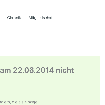
Chronik
Mitgliedschaft
am 22.06.2014 nicht
lern, die als einzige