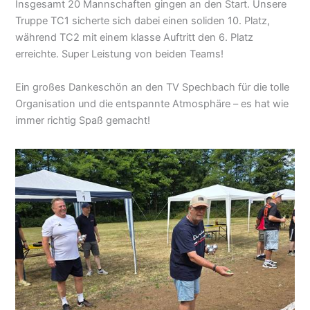
Insgesamt 20 Mannschaften gingen an den Start. Unsere
Truppe TC1 sicherte sich dabei einen soliden 10. Platz,
während TC2 mit einem klasse Auftritt den 6. Platz
erreichte. Super Leistung von beiden Teams!
Ein großes Dankeschön an den TV Spechbach für die tolle
Organisation und die entspannte Atmosphäre – es hat wie
immer richtig Spaß gemacht!