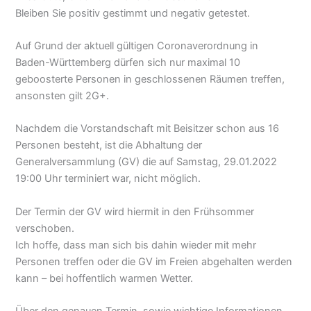
Bleiben Sie positiv gestimmt und negativ getestet.
Auf Grund der aktuell gültigen Coronaverordnung in
Baden-Württemberg dürfen sich nur maximal 10
geboosterte Personen in geschlossenen Räumen treffen,
ansonsten gilt 2G+.
Nachdem die Vorstandschaft mit Beisitzer schon aus 16
Personen besteht, ist die Abhaltung der
Generalversammlung (GV) die auf Samstag, 29.01.2022
19:00 Uhr terminiert war, nicht möglich.
Der Termin der GV wird hiermit in den Frühsommer
verschoben.
Ich hoffe, dass man sich bis dahin wieder mit mehr
Personen treffen oder die GV im Freien abgehalten werden
kann – bei hoffentlich warmen Wetter.