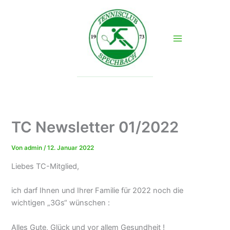
Zum
Inhalt
springen
TC Newsletter 01/2022
Von
admin
/
12. Januar 2022
Liebes TC-Mitglied,
ich darf Ihnen und Ihrer Familie für 2022 noch die
wichtigen „3Gs“ wünschen :
Alles Gute, Glück und vor allem Gesundheit !