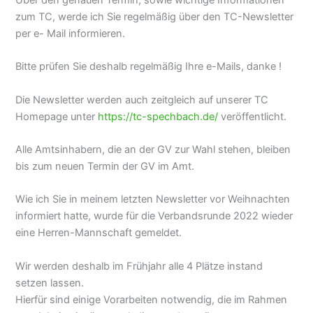
Über den genauen Termin, sowie wichtige Informationen
zum TC, werde ich Sie regelmäßig über den TC-Newsletter
per e- Mail informieren.
Bitte prüfen Sie deshalb regelmäßig Ihre e-Mails, danke !
Die Newsletter werden auch zeitgleich auf unserer TC
Homepage unter
https://tc-spechbach.de/
veröffentlicht.
Alle Amtsinhabern, die an der GV zur Wahl stehen, bleiben
bis zum neuen Termin der GV im Amt.
Wie ich Sie in meinem letzten Newsletter vor Weihnachten
informiert hatte, wurde für die Verbandsrunde 2022 wieder
eine Herren-Mannschaft gemeldet.
Wir werden deshalb im Frühjahr alle 4 Plätze instand
setzen lassen.
Hierfür sind einige Vorarbeiten notwendig, die im Rahmen