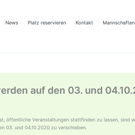
News
Platz reservieren
Kontakt
Mannschaften
rden auf den 03. und 04.10
st, öffentliche Veranstaltungen stattfinden zu lassen, sind
n 03. und 04.10.2020 zu verschieben.