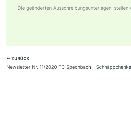
Die geänderten Ausschreibungsunterlagen, stellen w
ZURÜCK