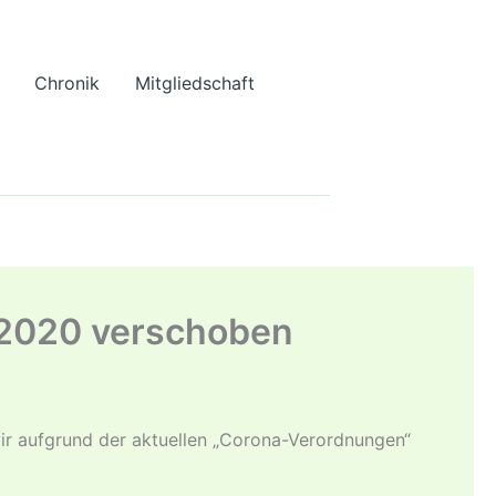
Chronik
Mitgliedschaft
.2020 verschoben
 wir aufgrund der aktuellen „Corona-Verordnungen“