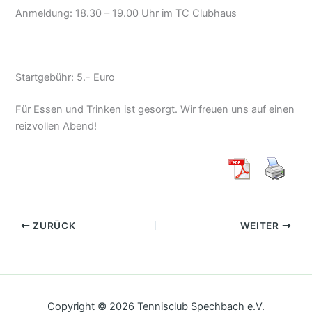
Anmeldung: 18.30 – 19.00 Uhr im TC Clubhaus
Startgebühr: 5.- Euro
Für Essen und Trinken ist gesorgt. Wir freuen uns auf einen
reizvollen Abend!
ZURÜCK
WEITER
Copyright © 2026 Tennisclub Spechbach e.V.