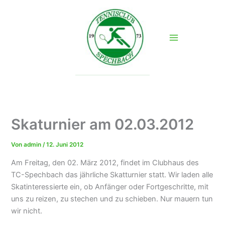
Zum
Inhalt
springen
Skaturnier am 02.03.2012
Von
admin
/
12. Juni 2012
Am Freitag, den 02. März 2012, findet im Clubhaus des
TC-Spechbach das jährliche Skatturnier statt. Wir laden alle
Skatinteressierte ein, ob Anfänger oder Fortgeschritte, mit
uns zu reizen, zu stechen und zu schieben. Nur mauern tun
wir nicht.