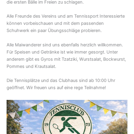
die ersten Bälle im Freien zu schlagen.
Alle Freunde des Vereins und am Tennissport Interessierte
können vorbeischauen und mit dem passenden
Schuhwerk ein paar Übungsschläge probieren.
Alle Maiwanderer sind uns ebenfalls herzlich willkommen.
Für Speisen und Getränke ist wie immer gesorgt. Unter
anderem gibt es Gyros mit Tzatziki, Wurstsalat, Bockwurst,
Pommes und Krautsalat.
Die Tennisplätze und das Clubhaus sind ab 10:00 Uhr
geöffnet. Wir freuen uns auf eine rege Teilnahme!