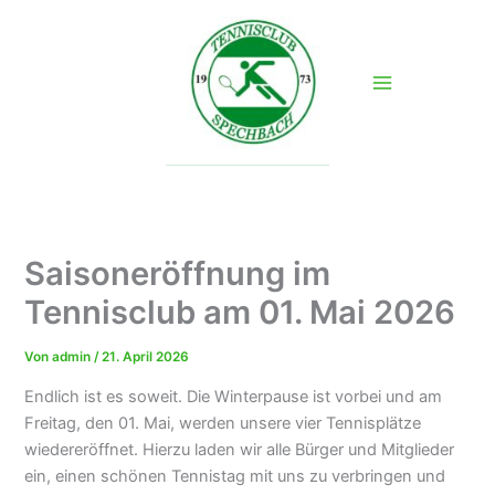
Zum
Inhalt
springen
Saisoneröffnung im
Tennisclub am 01. Mai 2026
Von
admin
/
21. April 2026
Endlich ist es soweit. Die Winterpause ist vorbei und am
Freitag, den 01. Mai, werden unsere vier Tennisplätze
wiedereröffnet. Hierzu laden wir alle Bürger und Mitglieder
ein, einen schönen Tennistag mit uns zu verbringen und