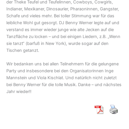
der Theke Teufel und Teufelinnen, Cowboys, Cowgirls,
Indianer, Mexikaner, Dinosaurier, Pharaoninnen, Gangster,
Schafe und vieles mehr. Bei toller Stimmung war für das
leibliche Wohl gut gesorgt. DJ Benny Werner legte auf und
verstand es immer wieder junge wie alte Jecken auf die
Tanzfläche zu locken – und bei einigen Liedern, z.B. „Wenn
sie tanzt“ (barfuß in New York), wurde sogar auf den
Tischen getanzt.
Wir bedanken uns bei allen Teilnehmern für die gelungene
Party und insbesondere bei den Organisatorinnen Inge
Mannstein und Viola Kischlat. Und natürlich nicht zuletzt
bei Benny Werner für die tolle Musik. Danke – und nächstes
Jahr wieder!!