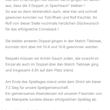
aus, dass die 3 Doppel „in Spechbach“ bleiben !
So war es dann letztendlich auch, aber klar und schnell
gewinnen konnten nur Tobi Rhein und Rolf Kischlat. An
Rolf von dieser Stelle nochmals herzlichen Glückwunsch
für das erfolgreiche Comeback !
Die beiden anderen Doppel gingen in den Match Tiebreak,
konnten dort aber mit 10:4 und 10:8 gewonnen werden.
Respekt müssen wir Achim Gauch zollen, der sowohl im
Einzel als auch im Doppel über den Match Tiebreak ging
und insgesamt 4,5h auf dem Platz stand.
Am Ende des Spieltages stand unter dem Strich ein klarer
7:2 Sieg für unsere Spielgemeinschaft.
Ein gemeinsames Abendessen mit unseren Freunden von
der Mainperle rundete diesen erfolgreichen Spieltag ab.