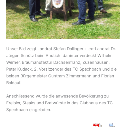
Unser Bild zeigt Landrat Stefan Dallinger + ex-Landrat Dr.
Jürgen Schütz beim Anstich, dahinter verdeckt Wilhelm
Werner, Braumanufaktur Dachsenfranz, Zuzenhausen,
Peter Kudack, 2. Vorsitzender des TC Spechbach und die
beiden Bürgermeister Guntram Zimmermann und Florian
Baldauf.
Anschliessend wurde die anwesende Bevölkerung zu
Freibier, Steaks und Bratwürste in das Clubhaus des TC
Spechbach eingeladen.