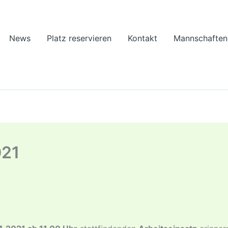
News
Platz reservieren
Kontakt
Mannschaften
021