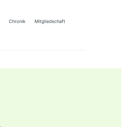
Chronik
Mitgliedschaft