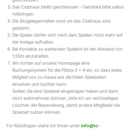
geschlossen.
Das Clubhaus bleibt geschlossen – Getränke bitte selbst
mitbringen.
Die Sitzgelegenheiten rund um das Clubhaus sind
gesperrt.
Die Spieler dürfen sich nach dem Spielen nicht mehr auf
der Anlage aufhalten.
Bei Kontakte zu wartenden Spielern ist der Abstand von
1,50m einzuhalten.
Wir richten auf unserer Homepage eine
Buchungssystem für die Plätze 3 + 4 ein, so dass jedes
Mitglied von zu Hause aus die freien Spielzeiten
einsehen und buchen kann.
Sollten Sie eine Spielzeit eingetragen haben und dann
nicht wahrnehmen können, bitte ich um rechtzeitiges
Löschen der Reservierung, damit andere Mitglieder die
Spielzeit nutzen können.
Für Rückfragen stehe ich Ihnen unter
info@tc-