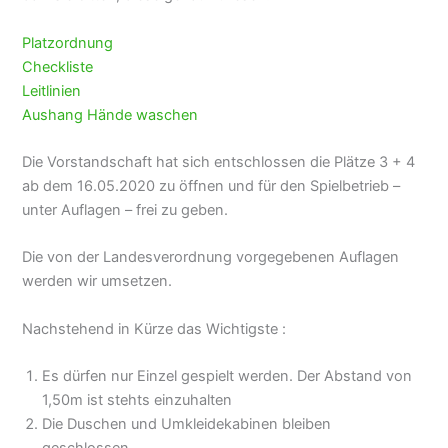
Platzordnung
Checkliste
Leitlinien
Aushang Hände waschen
Die Vorstandschaft hat sich entschlossen die Plätze 3 + 4
ab dem 16.05.2020 zu öffnen und für den Spielbetrieb –
unter Auflagen – frei zu geben.
Die von der Landesverordnung vorgegebenen Auflagen
werden wir umsetzen.
Nachstehend in Kürze das Wichtigste :
Es dürfen nur Einzel gespielt werden. Der Abstand von
1,50m ist stehts einzuhalten
Die Duschen und Umkleidekabinen bleiben