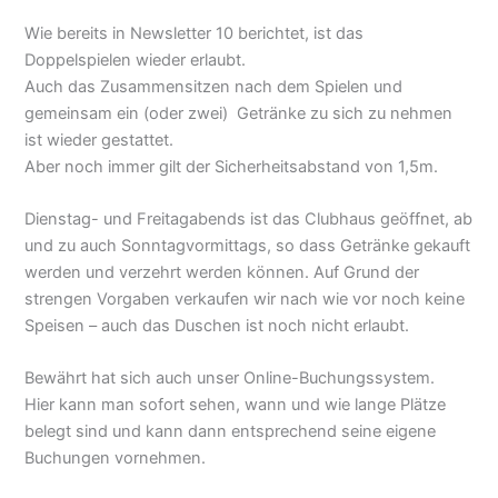
Wie bereits in Newsletter 10 berichtet, ist das
Doppelspielen wieder erlaubt.
Auch das Zusammensitzen nach dem Spielen und
gemeinsam ein (oder zwei) Getränke zu sich zu nehmen
ist wieder gestattet.
Aber noch immer gilt der Sicherheitsabstand von 1,5m.
Dienstag- und Freitagabends ist das Clubhaus geöffnet, ab
und zu auch Sonntagvormittags, so dass Getränke gekauft
werden und verzehrt werden können. Auf Grund der
strengen Vorgaben verkaufen wir nach wie vor noch keine
Speisen – auch das Duschen ist noch nicht erlaubt.
Bewährt hat sich auch unser Online-Buchungssystem.
Hier kann man sofort sehen, wann und wie lange Plätze
belegt sind und kann dann entsprechend seine eigene
Buchungen vornehmen.