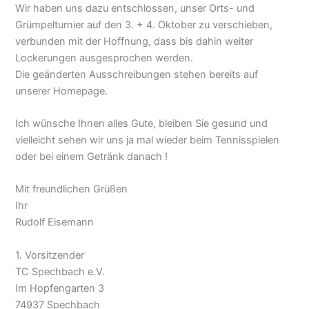
Wir haben uns dazu entschlossen, unser Orts- und
Grümpelturnier auf den 3. + 4. Oktober zu verschieben,
verbunden mit der Hoffnung, dass bis dahin weiter
Lockerungen ausgesprochen werden.
Die geänderten Ausschreibungen stehen bereits auf
unserer Homepage.
Ich wünsche Ihnen alles Gute, bleiben Sie gesund und
vielleicht sehen wir uns ja mal wieder beim Tennisspielen
oder bei einem Getränk danach !
Mit freundlichen Grüßen
Ihr
Rudolf Eisemann
1. Vorsitzender
TC Spechbach e.V.
Im Hopfengarten 3
74937 Spechbach