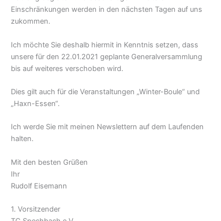
Einschränkungen werden in den nächsten Tagen auf uns
zukommen.
Ich möchte Sie deshalb hiermit in Kenntnis setzen, dass
unsere für den 22.01.2021 geplante Generalversammlung
bis auf weiteres verschoben wird.
Dies gilt auch für die Veranstaltungen „Winter-Boule“ und
„Haxn-Essen“.
Ich werde Sie mit meinen Newslettern auf dem Laufenden
halten.
Mit den besten Grüßen
Ihr
Rudolf Eisemann
1. Vorsitzender