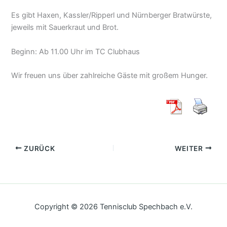
Es gibt Haxen, Kassler/Ripperl und Nürnberger Bratwürste,
jeweils mit Sauerkraut und Brot.
Beginn: Ab 11.00 Uhr im TC Clubhaus
Wir freuen uns über zahlreiche Gäste mit großem Hunger.
ZURÜCK
WEITER
Copyright © 2026 Tennisclub Spechbach e.V.